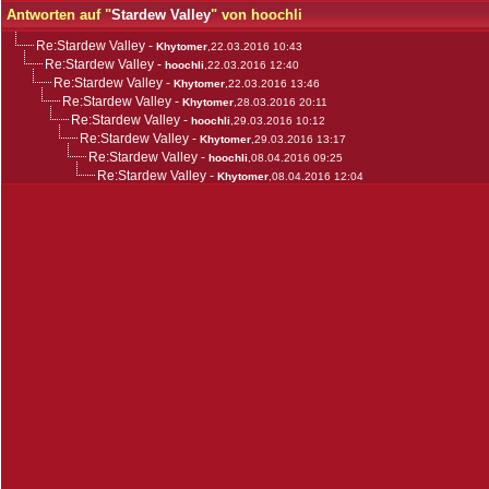
Antworten auf "
Stardew Valley
" von hoochli
Re:Stardew Valley
-
Khytomer
,22.03.2016 10:43
Re:Stardew Valley
-
hoochli
,22.03.2016 12:40
Re:Stardew Valley
-
Khytomer
,22.03.2016 13:46
Re:Stardew Valley
-
Khytomer
,28.03.2016 20:11
Re:Stardew Valley
-
hoochli
,29.03.2016 10:12
Re:Stardew Valley
-
Khytomer
,29.03.2016 13:17
Re:Stardew Valley
-
hoochli
,08.04.2016 09:25
Re:Stardew Valley
-
Khytomer
,08.04.2016 12:04