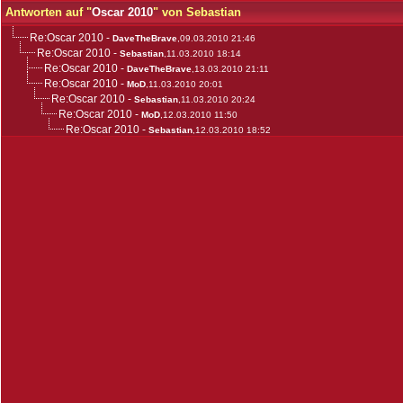
Antworten auf "
Oscar 2010
" von Sebastian
Re:Oscar 2010
-
DaveTheBrave
,09.03.2010 21:46
Re:Oscar 2010
-
Sebastian
,11.03.2010 18:14
Re:Oscar 2010
-
DaveTheBrave
,13.03.2010 21:11
Re:Oscar 2010
-
MoD
,11.03.2010 20:01
Re:Oscar 2010
-
Sebastian
,11.03.2010 20:24
Re:Oscar 2010
-
MoD
,12.03.2010 11:50
Re:Oscar 2010
-
Sebastian
,12.03.2010 18:52