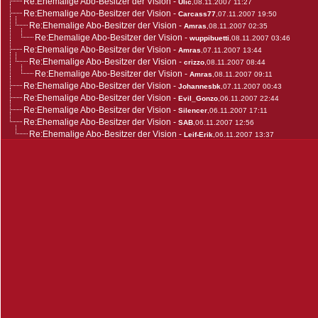
Re:Ehemalige Abo-Besitzer der Vision
-
Ulic
,08.11.2007 11:27
Re:Ehemalige Abo-Besitzer der Vision
-
Carcass77
,07.11.2007 19:50
Re:Ehemalige Abo-Besitzer der Vision
-
Amras
,08.11.2007 02:35
Re:Ehemalige Abo-Besitzer der Vision
-
wuppibuetti
,08.11.2007 03:46
Re:Ehemalige Abo-Besitzer der Vision
-
Amras
,07.11.2007 13:44
Re:Ehemalige Abo-Besitzer der Vision
-
crizzo
,08.11.2007 08:44
Re:Ehemalige Abo-Besitzer der Vision
-
Amras
,08.11.2007 09:11
Re:Ehemalige Abo-Besitzer der Vision
-
Johannesbk
,07.11.2007 00:43
Re:Ehemalige Abo-Besitzer der Vision
-
Evil_Gonzo
,06.11.2007 22:44
Re:Ehemalige Abo-Besitzer der Vision
-
Silencer
,06.11.2007 17:11
Re:Ehemalige Abo-Besitzer der Vision
-
SAB
,06.11.2007 12:56
Re:Ehemalige Abo-Besitzer der Vision
-
Leif-Erik
,06.11.2007 13:37