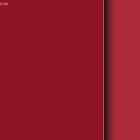
22:59