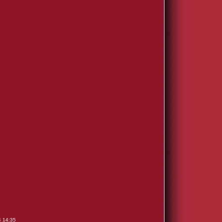
4 14:35