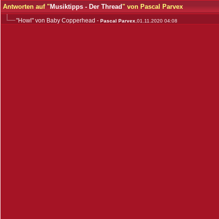
Antworten auf "
Musiktipps - Der Thread
" von Pascal Parvex
"Howl" von Baby Copperhead
-
Pascal Parvex
,01.11.2020 04:08