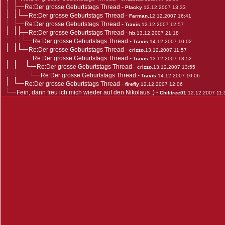
Re:Der grosse Geburtstags Thread
-
Placky
,12.12.2007 13:33
Re:Der grosse Geburtstags Thread
-
Farman
,12.12.2007 16:41
Re:Der grosse Geburtstags Thread
-
Travis
,12.12.2007 12:57
Re:Der grosse Geburtstags Thread
-
hb
,13.12.2007 21:18
Re:Der grosse Geburtstags Thread
-
Travis
,14.12.2007 10:02
Re:Der grosse Geburtstags Thread
-
crizzo
,13.12.2007 11:57
Re:Der grosse Geburtstags Thread
-
Travis
,13.12.2007 13:52
Re:Der grosse Geburtstags Thread
-
crizzo
,13.12.2007 13:55
Re:Der grosse Geburtstags Thread
-
Travis
,14.12.2007 10:06
Re:Der grosse Geburtstags Thread
-
firefly
,12.12.2007 12:06
Fein, dann freu ich mich wieder auf den Nikolaus ;)
-
Chilitree01
,12.12.2007 11: