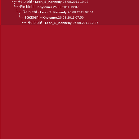
Re:bleh!
-
Leon_S_Kennedy
,25.08.2011 19:02
Re:bleh!
-
Khytomer
,25.08.2011 19:07
Re:bleh!
-
Leon_S_Kennedy
,26.08.2011 07:44
Re:bleh!
-
Khytomer
,26.08.2011 07:50
Re:bleh!
-
Leon_S_Kennedy
,26.08.2011 12:37