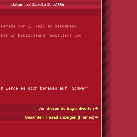
Datum:
22.01.2015 18:52 Uhr
 Remake vom 2. Teil zu bekommen!
cher in Deutschland rumballert und
ch werde es noch bereuen auf "Schwer"
Auf diesen Beitrag antworten
Gesamten Thread anzeigen (Frames)