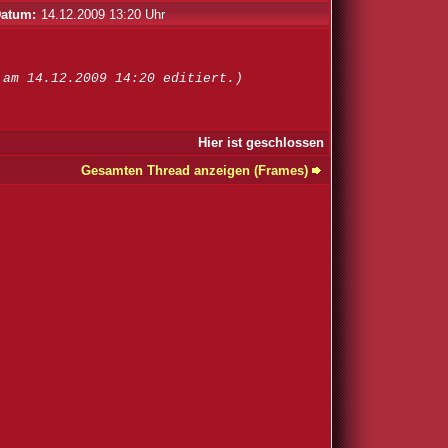
atum:
14.12.2009 13:20 Uhr
 am 14.12.2009 14:20 editiert.)
Hier ist geschlossen
Gesamten Thread anzeigen (Frames)