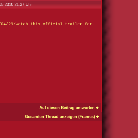
05.2010 21:37 Uhr
/04/29/watch-this-official-trailer-for-
Auf diesen Beitrag antworten
Gesamten Thread anzeigen (Frames)