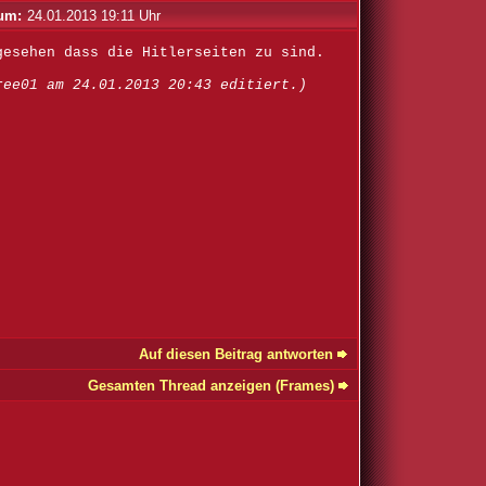
um:
24.01.2013 19:11 Uhr
gesehen dass die Hitlerseiten zu sind.
ree01 am 24.01.2013 20:43 editiert.)
Auf diesen Beitrag antworten
Gesamten Thread anzeigen (Frames)