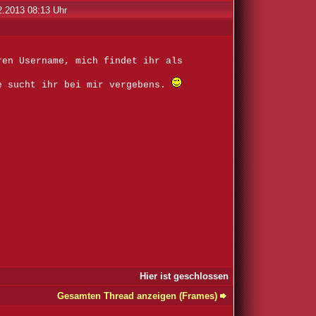
2.2013 08:13 Uhr
ren Username, mich findet ihr als
e sucht ihr bei mir vergebens.
Hier ist geschlossen
Gesamten Thread anzeigen (Frames)