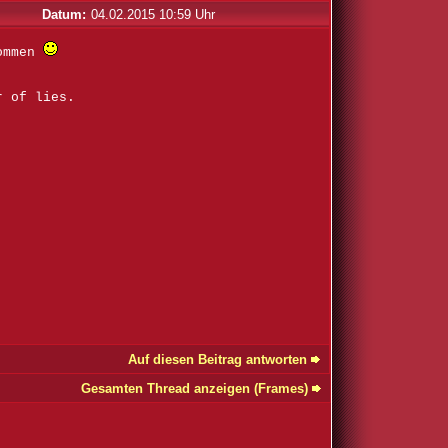
Datum:
04.02.2015 10:59 Uhr
kommen
r of lies.
Auf diesen Beitrag antworten
Gesamten Thread anzeigen (Frames)