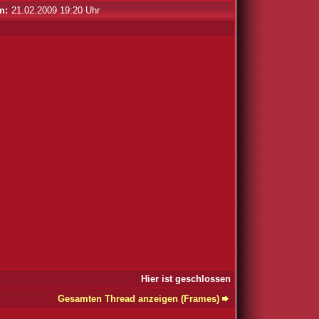
m:
21.02.2009 19:20 Uhr
Hier ist geschlossen
Gesamten Thread anzeigen (Frames)