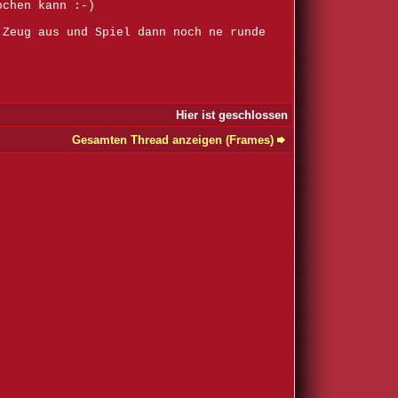
ochen kann :-)
 Zeug aus und Spiel dann noch ne runde
Hier ist geschlossen
Gesamten Thread anzeigen (Frames)