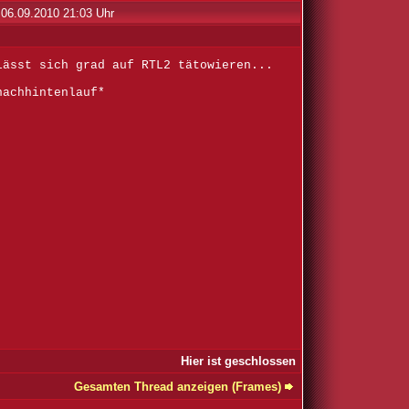
06.09.2010 21:03 Uhr
lässt sich grad auf RTL2 tätowieren...
nachhintenlauf*
Hier ist geschlossen
Gesamten Thread anzeigen (Frames)