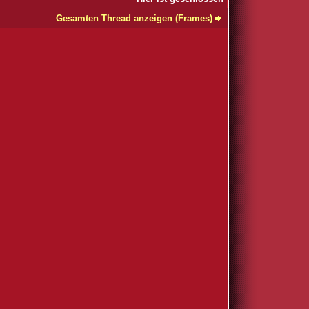
Gesamten Thread anzeigen (Frames)