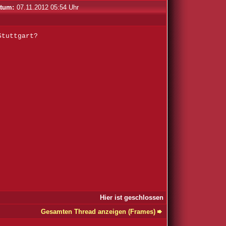
tum:
07.11.2012 05:54 Uhr
Stuttgart?
Hier ist geschlossen
Gesamten Thread anzeigen (Frames)