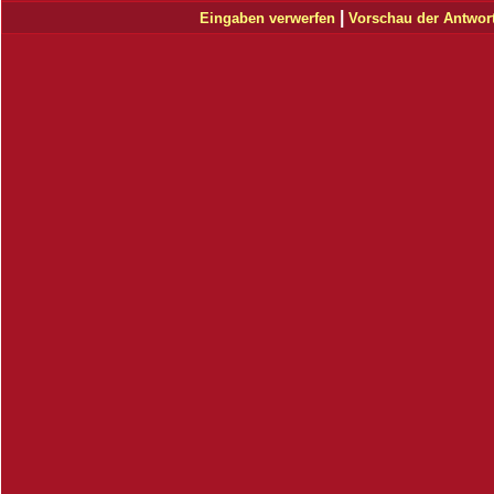
|
Eingaben verwerfen
Vorschau der Antwor