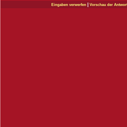
|
Eingaben verwerfen
Vorschau der Antwor