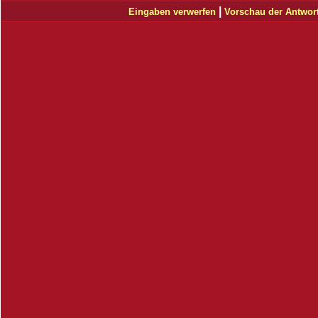
|
Eingaben verwerfen
Vorschau der Antwor