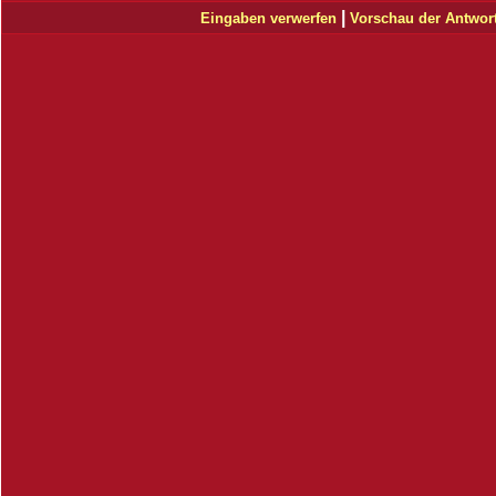
|
Eingaben verwerfen
Vorschau der Antwor