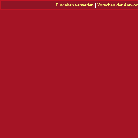
|
Eingaben verwerfen
Vorschau der Antwor