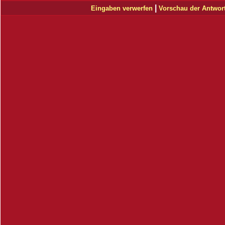
|
Eingaben verwerfen
Vorschau der Antwor