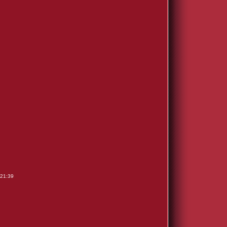
 21:39