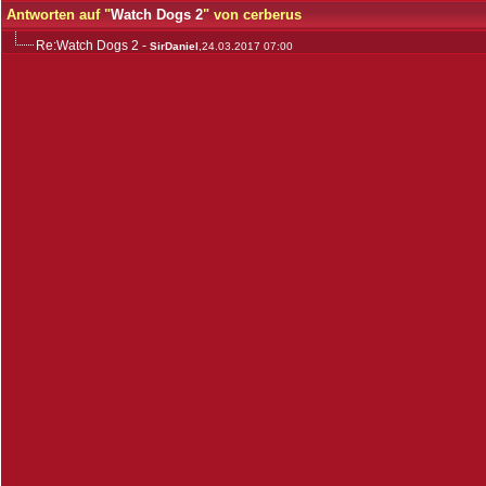
Antworten auf "
Watch Dogs 2
" von cerberus
Re:Watch Dogs 2
-
SirDaniel
,24.03.2017 07:00