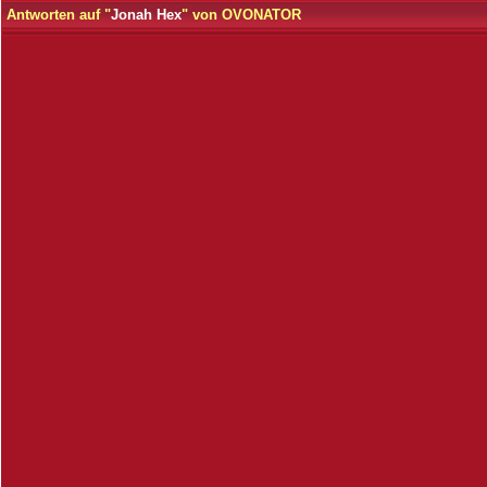
Antworten auf "
Jonah Hex
" von OVONATOR