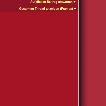
Auf diesen Beitrag antworten
Gesamten Thread anzeigen (Frames)