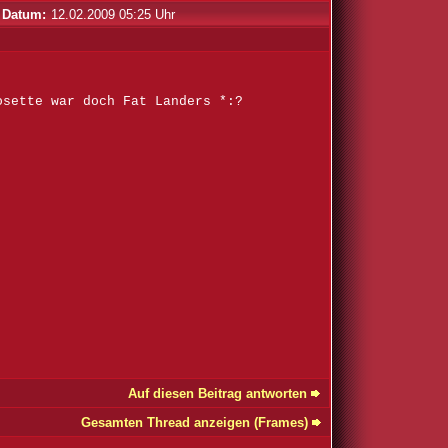
Datum:
12.02.2009 05:25 Uhr
osette war doch Fat Landers *:?
Auf diesen Beitrag antworten
Gesamten Thread anzeigen (Frames)