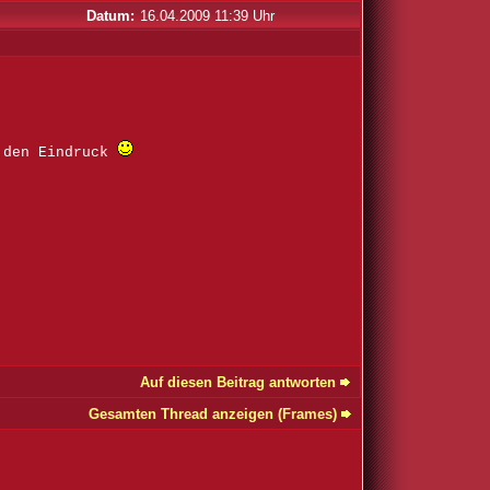
Datum:
16.04.2009 11:39 Uhr
s den Eindruck
Auf diesen Beitrag antworten
Gesamten Thread anzeigen (Frames)