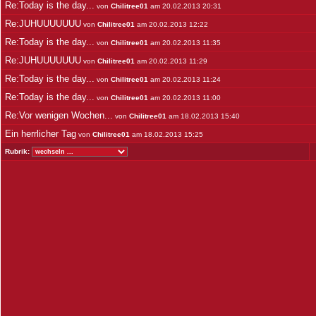
Re:Today is the day...
von
Chilitree01
am 20.02.2013 20:31
Re:JUHUUUUUUU
von
Chilitree01
am 20.02.2013 12:22
Re:Today is the day...
von
Chilitree01
am 20.02.2013 11:35
Re:JUHUUUUUUU
von
Chilitree01
am 20.02.2013 11:29
Re:Today is the day...
von
Chilitree01
am 20.02.2013 11:24
Re:Today is the day...
von
Chilitree01
am 20.02.2013 11:00
Re:Vor wenigen Wochen...
von
Chilitree01
am 18.02.2013 15:40
Ein herrlicher Tag
von
Chilitree01
am 18.02.2013 15:25
Rubrik: