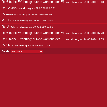
Re:6-fache Erfahrungspunkte während der E3!
von
skorag
am 29.06.2010 15:38
Re:FAMAS
von
skorag
am 29.06.2010 08:21
Reviews
von
skorag
am 29.06.2010 08:16
Re:Uncut
von
skorag
am 29.06.2010 08:08
Re:Uncut
von
skorag
am 29.06.2010 07:50
Re:6-fache Erfahrungspunkte während der E3!
von
skorag
am 29.06.2010 07:48
Re:6-fache Erfahrungspunkte während der E3!
von
skorag
am 28.06.2010 19:55
Re:360?
von
skorag
am 28.06.2010 19:32
Rubrik: